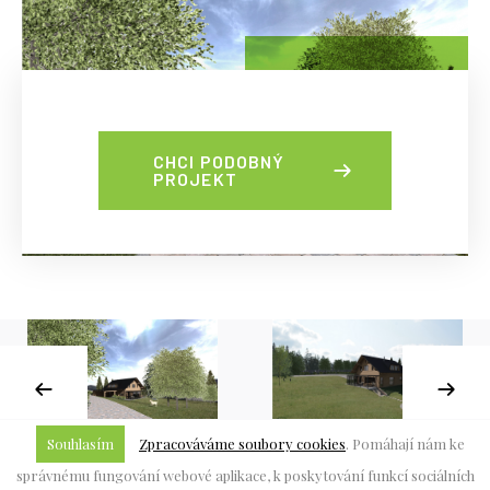
CHCI PODOBNÝ
PROJEKT
Souhlasím
Zpracováváme soubory cookies
. Pomáhají nám ke
správnému fungování webové aplikace, k poskytování funkcí sociálních